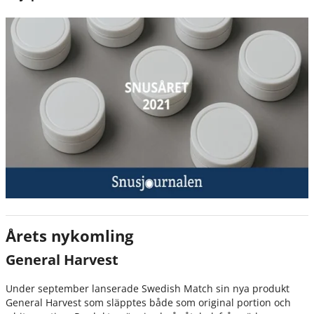
Årets nykomling
General Harvest
Under september lanserade Swedish Match sin nya produkt
General Harvest som släpptes både som original portion och