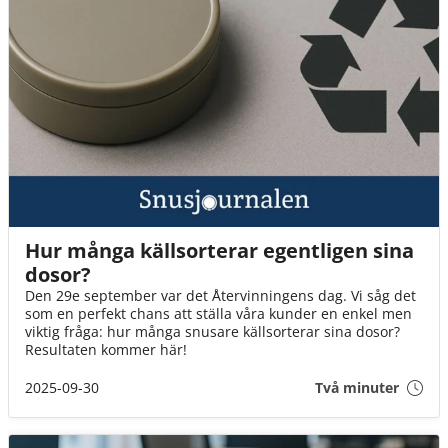
Hur många källsorterar egentligen sina
dosor?
Den 29e september var det Återvinningens dag. Vi såg det
som en perfekt chans att ställa våra kunder en enkel men
viktig fråga: hur många snusare källsorterar sina dosor?
Resultaten kommer här!
2025-09-30
Två minuter