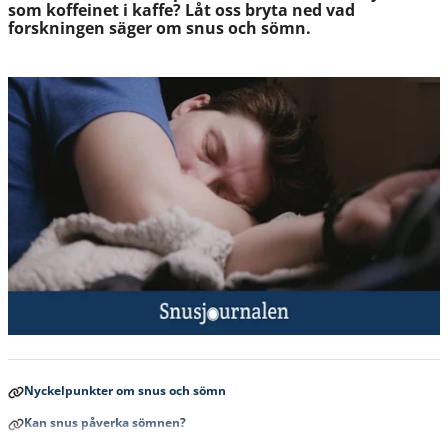
som koffeinet i kaffe? Låt oss bryta ned vad
forskningen säger om snus och sömn.
Nyckelpunkter om snus och sömn
Kan snus påverka sömnen?