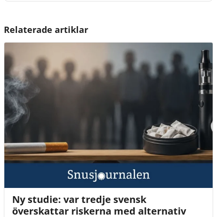
Relaterade artiklar
Ny studie: var tredje svensk
överskattar riskerna med alternativ