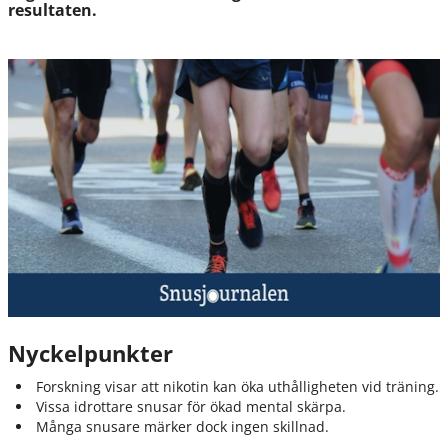
resultaten.
Nyckelpunkter
Forskning visar att nikotin kan öka uthålligheten vid träning.
Vissa idrottare snusar för ökad mental skärpa.
Många snusare märker dock ingen skillnad.