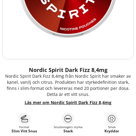
Nordic Spirit Dark Fizz 8,4mg
Nordic Spirit Dark Fizz 8,4mg från Nordic Spirit har smaker av
kanel, vanilj och citrus. Produkten har styrkedefinition stark,
finns i slim-format och levereras med 20 portioner per dosa.
Detta är ett vitt snus.
Läs mer om Nordic Spirit Dark Fizz 8,4mg
Format
Snusbolagets styrka
Smak
Slim Vitt Snus
Stark
Kryddor