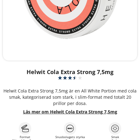
Helwit Cola Extra Strong 7,5mg
Helwit Cola Extra Strong 7,5mg är en All White Portion med cola
smak, kategoriserad som stark, i slim-format med totalt 20
prillor per dosa.
Läs mer om Helwit Cola Extra Strong 7,5mg
Format
Snusbolagets styrka
Smak