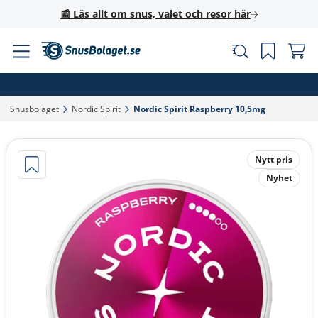
📰 Läs allt om snus, valet och resor här
Snusbolaget‎
Nordic Spirit‎
Nordic Spirit Raspberry 10,5mg‎
Nytt pris
Nyhet