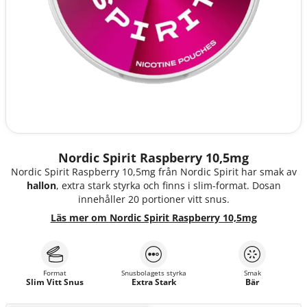
Nordic Spirit Raspberry 10,5mg
Nordic Spirit Raspberry 10,5mg från Nordic Spirit har smak av
hallon
, extra stark styrka och finns i slim-format. Dosan
innehåller 20 portioner vitt snus.
Läs mer om Nordic Spirit Raspberry 10,5mg
Format
Snusbolagets styrka
Smak
Slim Vitt Snus
Extra Stark
Bär