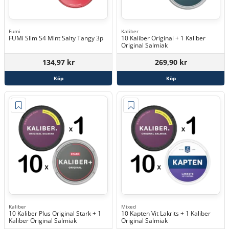
Fumi
Kaliber
FUMi Slim S4 Mint Salty Tangy 3p
10 Kaliber Original + 1 Kaliber
Original Salmiak
134,97 kr
269,90 kr
Köp
Köp
Kaliber
Mixed
10 Kaliber Plus Original Stark + 1
10 Kapten Vit Lakrits + 1 Kaliber
Kaliber Original Salmiak
Original Salmiak