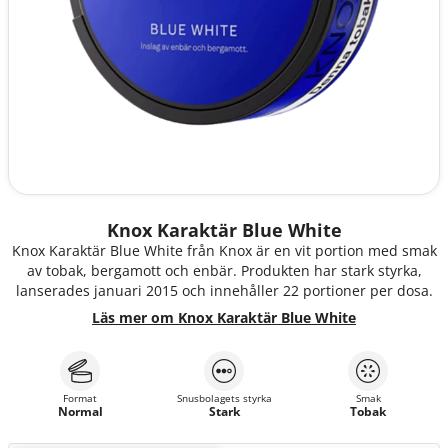
Knox Karaktär Blue White
Knox Karaktär Blue White från Knox är en vit portion med smak
av tobak, bergamott och enbär. Produkten har stark styrka,
lanserades januari 2015 och innehåller 22 portioner per dosa.
Läs mer om Knox Karaktär Blue White
Format
Snusbolagets styrka
Smak
Normal
Stark
Tobak