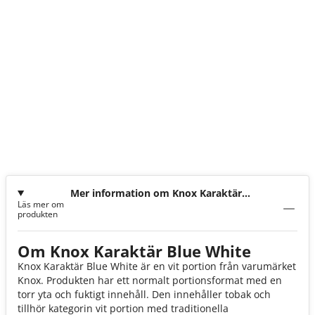
Mer information om Knox Karaktär
Läs mer om
Blue White
produkten
Om Knox Karaktär Blue White
Knox Karaktär Blue White är en vit portion från varumärket
Knox. Produkten har ett normalt portionsformat med en
torr yta och fuktigt innehåll. Den innehåller tobak och
tillhör kategorin vit portion med traditionella