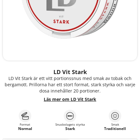
LD Vit Stark
LD Vit Stark är ett vitt portionssnus med smak av tobak och
bergamott. Prillorna har ett stort format, stark styrka och varje
dosa innehåller 20 portioner.
Läs mer om LD Vit Stark
Format
Snusbolagets styrka
Smak
Normal
Stark
Traditionell