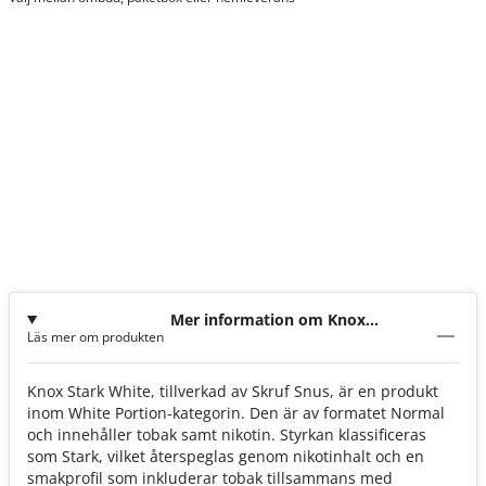
Mer information om Knox
Läs mer om produkten
Stark White
Knox Stark White, tillverkad av Skruf Snus, är en produkt
inom White Portion-kategorin. Den är av formatet Normal
och innehåller tobak samt nikotin. Styrkan klassificeras
som Stark, vilket återspeglas genom nikotinhalt och en
smakprofil som inkluderar tobak tillsammans med