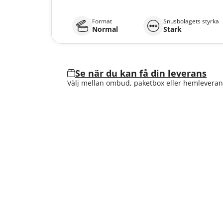
Format
Snusbolagets styrka
Normal
Stark
Se när du kan få din leverans
Välj mellan ombud, paketbox eller hemleveran