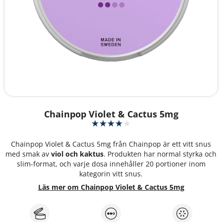
Chainpop Violet & Cactus 5mg
Chainpop Violet & Cactus 5mg från Chainpop är ett vitt snus
med smak av
viol och kaktus
. Produkten har normal styrka och
slim-format, och varje dosa innehåller 20 portioner inom
kategorin vitt snus.
Läs mer om Chainpop Violet & Cactus 5mg