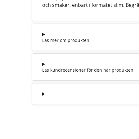
och smaker, enbart i formatet slim. Be
Läs mer om produkten
Läs kundrecensioner för den här produkten