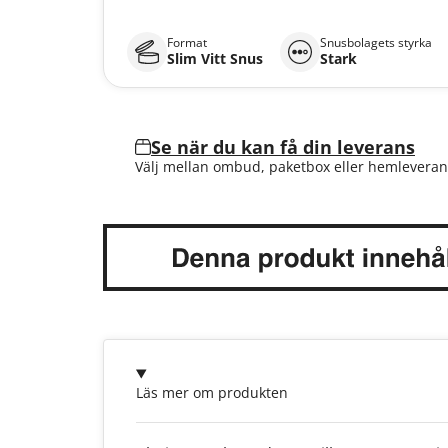
Format
Snusbolagets styrka
Slim Vitt Snus
Stark
Se när du kan få din leverans
Välj mellan ombud, paketbox eller hemleveran
Läs mer om produkten