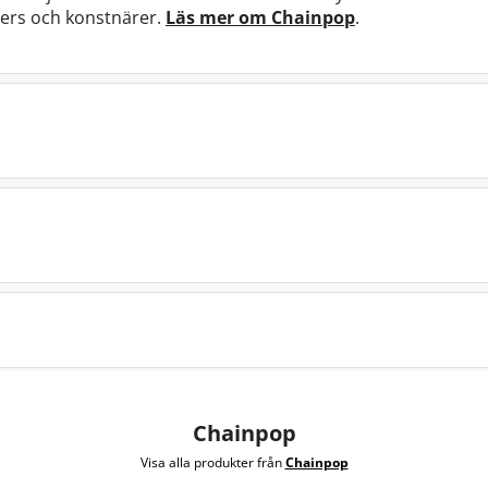
ers och konstnärer.
Läs mer om Chainpop
.
Chainpop
Visa alla produkter från
Chainpop