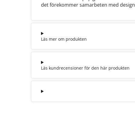
det förekommer samarbeten med design
Läs mer om produkten
Läs kundrecensioner för den här produkten