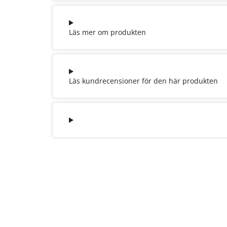
Läs mer om produkten
Läs kundrecensioner för den här produkten