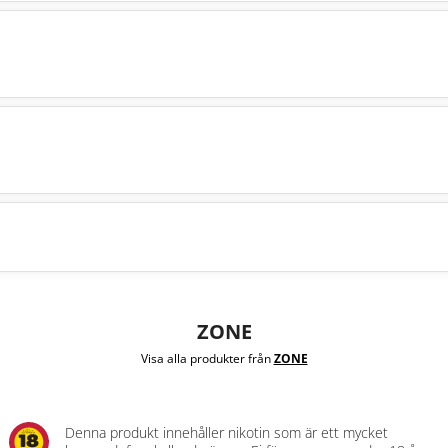
ZONE
Visa alla produkter från
ZONE
Denna produkt innehåller nikotin som är ett mycket