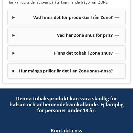
Här kan du ta del av svar på återkommande frågor om ZONE
Vad finns det för produkter från Zone?
Vad har Zone snus för pris?
Finns det tobak i Zone snus?
Hur många prillor är det i en Zone snus-dosa?
Denna tobaksprodukt kan vara skadlig för
hälsan och är beroendeframkallande. Ej lämplig
för personer under 18 år.
Kontakta oss