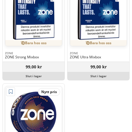
Bara hos oss
Bara hos oss
ZONE
ZONE
ZONE Strong Mixbox
ZONE Ultra Mixbox
99,00 kr
99,00 kr
Slut i lager
Slut i lager
Nytt pris