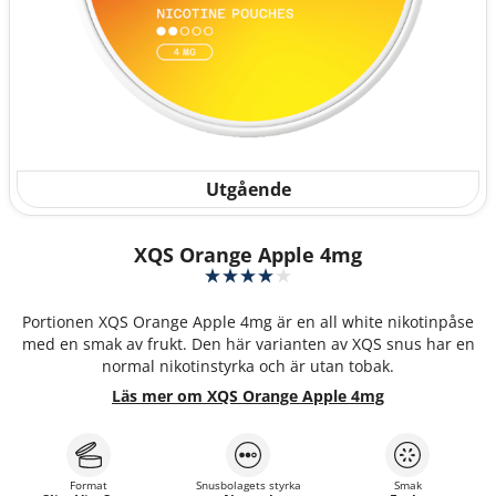
Utgående
XQS Orange Apple 4mg
Portionen XQS Orange Apple 4mg är en all white nikotinpåse
med en smak av frukt. Den här varianten av XQS snus har en
normal nikotinstyrka och är utan tobak.
Läs mer om XQS Orange Apple 4mg
Format
Snusbolagets styrka
Smak