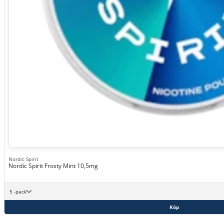
Nordic Spirit
Nordic Spirit Frosty Mint 10,5mg
5 -pack
Köp