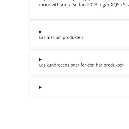
inom vitt snus. Sedan 2023 ingår XQS i 
Läs mer om produkten
Läs kundrecensioner för den här produkten