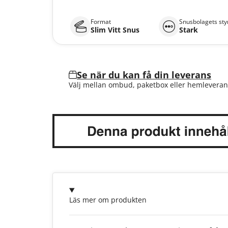
Format
Snusbolagets sty
Slim Vitt Snus
Stark
Se när du kan få din leverans
Välj mellan ombud, paketbox eller hemleveran
Läs mer om produkten