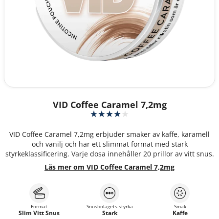
VID Coffee Caramel 7,2mg
VID Coffee Caramel 7,2mg erbjuder smaker av kaffe, karamell
och vanilj och har ett slimmat format med stark
styrkeklassificering. Varje dosa innehåller 20 prillor av vitt snus.
Läs mer om VID Coffee Caramel 7,2mg
Format
Snusbolagets styrka
Smak
Slim Vitt Snus
Stark
Kaffe