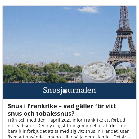
Snus i Frankrike – vad gäller för vitt
snus och tobakssnus?
Från och med den 1 april 2026 inför Frankrike ett förbud
mot vitt snus. Den nya lagstiftningen innebär att det inte
bara blir förbjudet att ta med sig vitt snus in i landet, utan
även att använda, inneha, eller sälja dem i landet. Det är