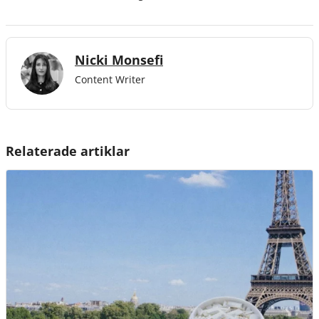
Nicki Monsefi
Content Writer
Relaterade artiklar