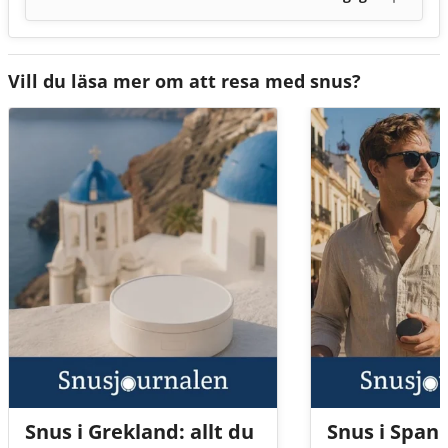
Vill du läsa mer om att resa med snus?
Snus i Grekland: allt du
Snus i Spani