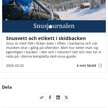
Snusvett och etikett i skidbacken
Snus är med folk i fickan även i liften, i backarna och när
musiken drar i gång på afterskin. Men hur beter man sig
egentligen i backen, i kön och i naturen? Det och mer tar vi
reda på i denna kompletta skid-snus-guide.
2026-02-02
4 min lästid
Dela