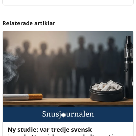
Relaterade artiklar
Ny studie: var tredje svensk