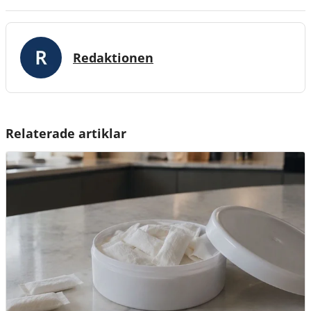
Redaktionen
Relaterade artiklar