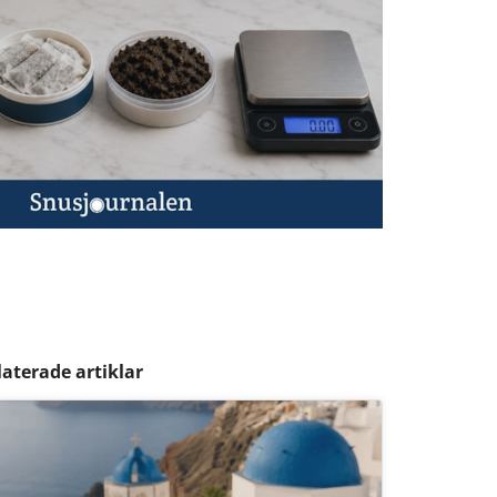
laterade artiklar