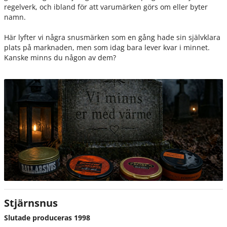
regelverk, och ibland för att varumärken görs om eller byter
namn.
Här lyfter vi några snusmärken som en gång hade sin självklara
plats på marknaden, men som idag bara lever kvar i minnet.
Kanske minns du någon av dem?
Stjärnsnus
Slutade produceras 1998