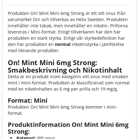
Produkten On! Mint Mini 6mg Strong är ett vitt snus från
varumärket On! och tillverkas av Helix Sweden. Produkten
innehåller inte tobak, men innehåller en nikotin. Prillorna
levereras i Mini-format. Enligt tillverkaren har den här
produkten en stark styrka. Enligt vår styrkedefinition har
den här produkten en
normal
nikotinstyrka i jämförelse
med liknande produkter.
On! Mint Mini 6mg Strong:
Smakbeskrivning och Nikotinhalt
Detta är en produkt inom kategorin vitt snus med smaken
mint i mini-format. Produkten är klassificierad som normal
med en nikotinhalten av 6 mg per prilla och 19 mg/g.
Format: Mini
Produkten On! Mint Mini 6mg Strong kommer i mini-
format.
Produktinformation On! Mint Mini 6mg
Strong:
Kategori:
Vitt snus