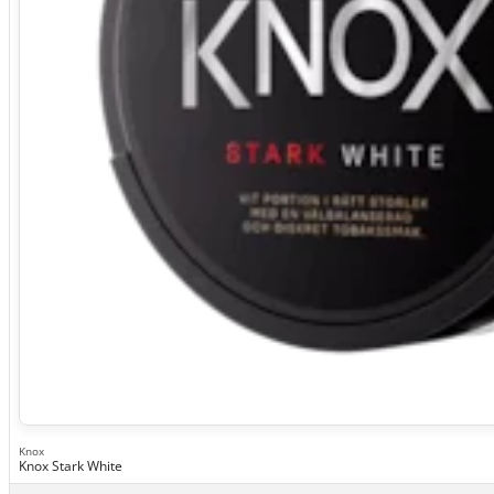
Knox
Knox Stark White