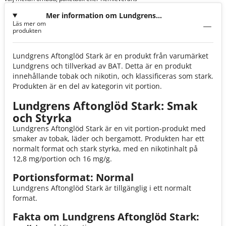
Mer information om Lundgrens
Läs mer om
Aftonglöd Stark
produkten
Lundgrens Aftonglöd Stark är en produkt från varumärket
Lundgrens och tillverkad av BAT. Detta är en produkt
innehållande tobak och nikotin, och klassificeras som stark.
Produkten är en del av kategorin vit portion.
Lundgrens Aftonglöd Stark: Smak
och Styrka
Lundgrens Aftonglöd Stark är en vit portion-produkt med
smaker av tobak, läder och bergamott. Produkten har ett
normalt format och stark styrka, med en nikotinhalt på
12,8 mg/portion och 16 mg/g.
Portionsformat: Normal
Lundgrens Aftonglöd Stark är tillgänglig i ett normalt
format.
Fakta om Lundgrens Aftonglöd Stark: