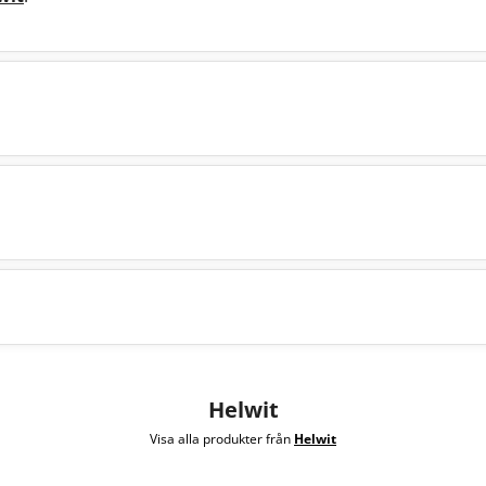
Helwit
Visa alla produkter från
Helwit