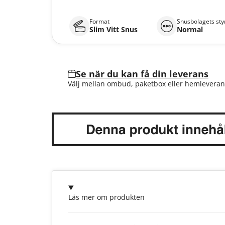
Format
Snusbolagets sty
Slim Vitt Snus
Normal
Se när du kan få din leverans
Välj mellan ombud, paketbox eller hemleveran
Läs mer om produkten