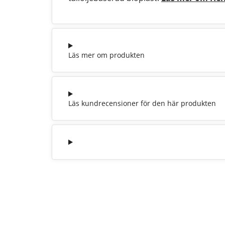
Läs mer om produkten
Läs kundrecensioner för den här produkten