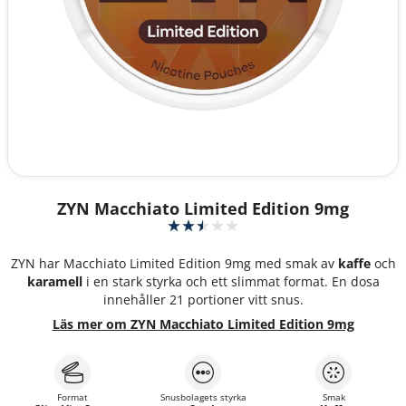
ZYN Macchiato Limited Edition 9mg
ZYN har Macchiato Limited Edition 9mg med smak av
kaffe
och
karamell
i en stark styrka och ett slimmat format. En dosa
innehåller 21 portioner vitt snus.
Läs mer om ZYN Macchiato Limited Edition 9mg
Format
Snusbolagets styrka
Smak