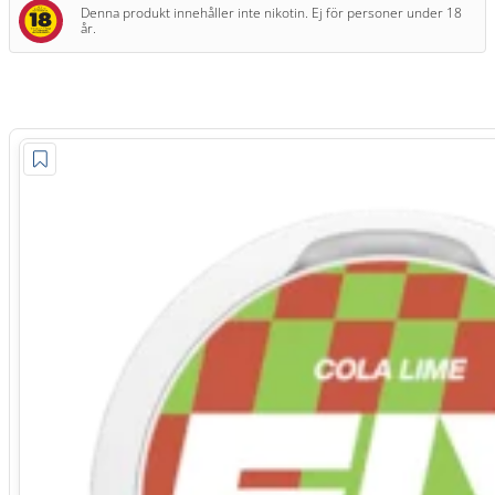
Denna produkt innehåller inte nikotin. Ej för personer under 18
år.