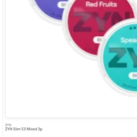
ZYN
ZYN Slim S3 Mixed 3p