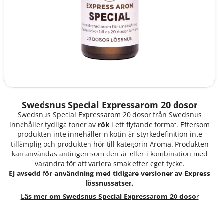
Swedsnus Special Expressarom 20 dosor
Swedsnus Special Expressarom 20 dosor från Swedsnus
innehåller tydliga toner av
rök
i ett flytande format. Eftersom
produkten inte innehåller nikotin är styrkedefinition inte
tillämplig och produkten hör till kategorin Aroma. Produkten
kan användas antingen som den är eller i kombination med
varandra för att variera smak efter eget tycke.
Ej avsedd för användning med tidigare versioner av Express
lössnussatser.
Läs mer om Swedsnus Special Expressarom 20 dosor