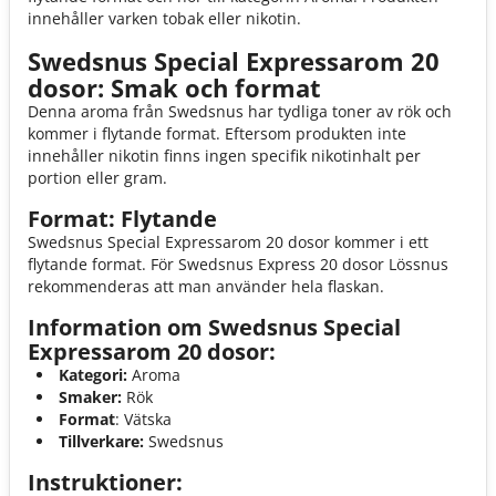
innehåller varken tobak eller nikotin.
Swedsnus Special Expressarom 20
dosor: Smak och format
Denna aroma från Swedsnus har tydliga toner av rök och
kommer i flytande format. Eftersom produkten inte
innehåller nikotin finns ingen specifik nikotinhalt per
portion eller gram.
Format: Flytande
Swedsnus Special Expressarom 20 dosor kommer i ett
flytande format. För Swedsnus Express 20 dosor Lössnus
rekommenderas att man använder hela flaskan.
Information om Swedsnus Special
Expressarom 20 dosor:
Kategori:
Aroma
Smaker:
Rök
Format
: Vätska
Tillverkare:
Swedsnus
Instruktioner: