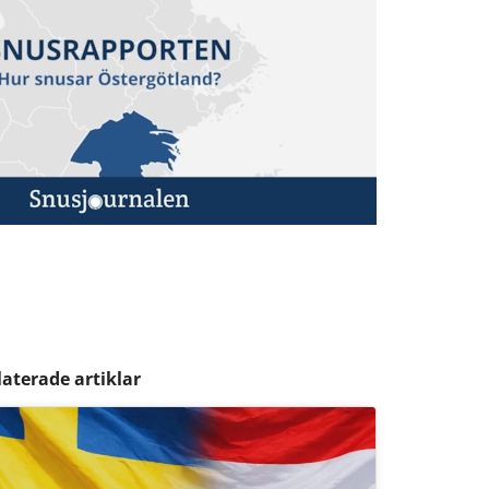
laterade artiklar