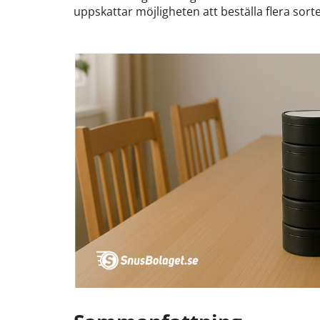
uppskattar möjligheten att beställa flera sorte