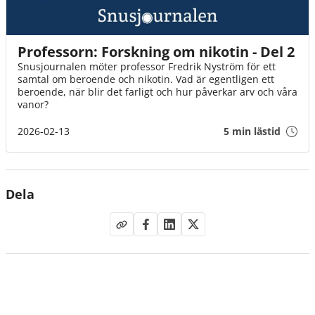
Professorn: Forskning om nikotin - Del 2
Snusjournalen möter professor Fredrik Nyström för ett
samtal om beroende och nikotin. Vad är egentligen ett
beroende, när blir det farligt och hur påverkar arv och våra
vanor?
2026-02-13
5 min lästid
Dela