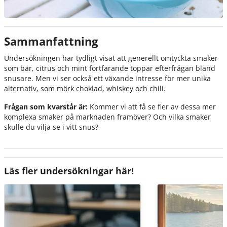
Sammanfattning
Undersökningen har tydligt visat att generellt omtyckta smaker
som bär, citrus och mint fortfarande toppar efterfrågan bland
snusare. Men vi ser också ett växande intresse för mer unika
alternativ, som mörk choklad, whiskey och chili.
Frågan som kvarstår är:
Kommer vi att få se fler av dessa mer
komplexa smaker på marknaden framöver? Och vilka smaker
skulle du vilja se i vitt snus?
Läs fler undersökningar här!