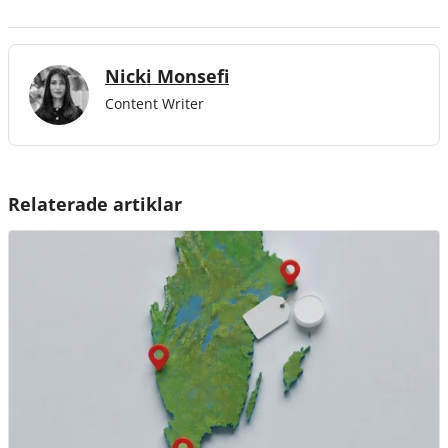
temperaturer?
Nicki Monsefi
Content Writer
Relaterade artiklar