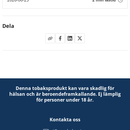
Dela
Denna tobaksprodukt kan vara skadlig för
hälsan och är beroendeframkallande. Ej lämplig
för personer under 18 år.
Kontakta oss