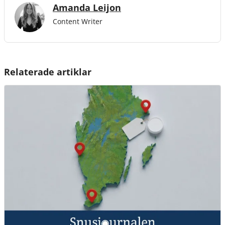
Amanda Leijon
Content Writer
Relaterade artiklar