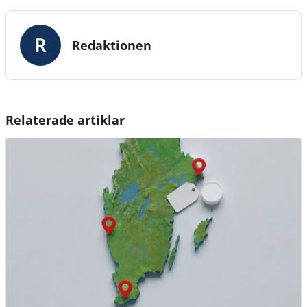
Redaktionen
Relaterade artiklar