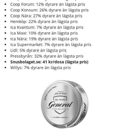
Coop Forum: 12% dyrare än lägsta pris
Coop Konsum: 26% dyrare än lägsta pris
Coop Nära: 27% dyrare än lägsta pris
Hemköp: 22% dyrare än lägsta pris
Ica Kvantum: 7% dyrare än lägsta pris
Ica Maxi: 10% dyrare än lägsta pris
Ica Nära: 19% dyrare än lägsta pris
Ica Supermarket: 7% dyrare än lägsta pris
Lidl: 5% dyrare än lägsta pris
Pressbyrån: 32% dyrare än lägsta pris
Snusbolaget.se: 41 kr/dosa (lägsta pris)
Willys: 7% dyrare än lägsta pris