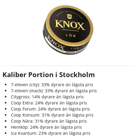
Kaliber Portion i Stockholm
7-eleven (city): 33% dyrare än lägsta pris
7-eleven (mack): 33% dyrare än lägsta pris
Citygross: 14% dyrare än lägsta pris
Coop Extra: 24% dyrare än lägsta pris
Coop Forum: 24% dyrare än lägsta pris
Coop Konsum: 31% dyrare än lägsta pris
Coop Nära: 31% dyrare än lägsta pris
Hemköp: 24% dyrare än lägsta pris
Ica Kvantum: 23% dyrare än lägsta pris