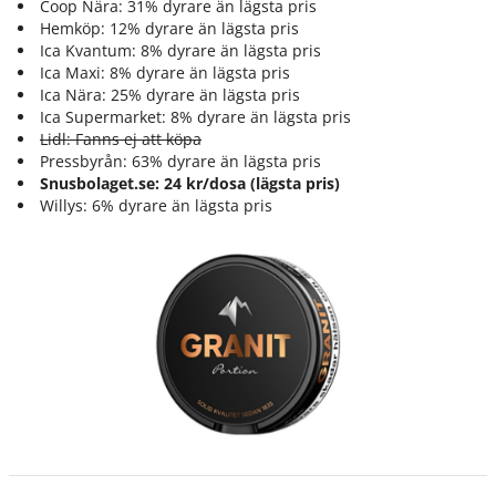
Coop Nära: 31% dyrare än lägsta pris
Hemköp: 12% dyrare än lägsta pris
Ica Kvantum: 8% dyrare än lägsta pris
Ica Maxi: 8% dyrare än lägsta pris
Ica Nära: 25% dyrare än lägsta pris
Ica Supermarket: 8% dyrare än lägsta pris
Lidl: Fanns ej att köpa
Pressbyrån: 63% dyrare än lägsta pris
Snusbolaget.se: 24 kr/dosa (lägsta pris)
Willys: 6% dyrare än lägsta pris