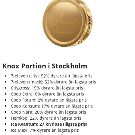
Knox Portion i Stockholm
7-eleven (city): 52% dyrare än lägsta pris
7-eleven (mack): 52% dyrare än lägsta pris
Citygross: 15% dyrare än lägsta pris
Coop Extra: 6% dyrare än lägsta pris
Coop Forum: 2% dyrare än lägsta pris
Coop Konsum: 17% dyrare än lägsta pris
Coop Nära: 20% dyrare än lägsta pris
Hemköp: 22% dyrare än lägsta pris
Ica Kvantum: 27 kr/dosa (lägsta pris)
Ica Maxi: 7% dyrare än lägsta pris