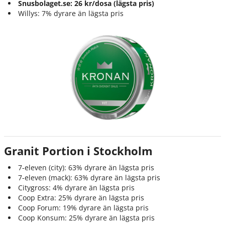
Snusbolaget.se: 26 kr/dosa (lägsta pris)
Willys: 7% dyrare än lägsta pris
Granit Portion i Stockholm
7-eleven (city): 63% dyrare än lägsta pris
7-eleven (mack): 63% dyrare än lägsta pris
Citygross: 4% dyrare än lägsta pris
Coop Extra: 25% dyrare än lägsta pris
Coop Forum: 19% dyrare än lägsta pris
Coop Konsum: 25% dyrare än lägsta pris