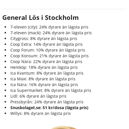
General Lös i Stockholm
7-eleven (city): 24% dyrare än lägsta pris
7-eleven (mack): 24% dyrare än lägsta pris
Citygross: 8% dyrare än lägsta pris
Coop Extra: 14% dyrare än lägsta pris
Coop Forum: 10% dyrare än lägsta pris
Coop Konsum: 21% dyrare än lägsta pris
Coop Nära: 22% dyrare än lägsta pris
Hemköp: 18% dyrare än lägsta pris
Ica Kvantum: 8% dyrare än lägsta pris
Ica Maxi: 8% dyrare än lägsta pris
Ica Nära: 16% dyrare än lägsta pris
Ica Supermarket: 8% dyrare än lägsta pris
Lidl: 6% dyrare än lägsta pris
Pressbyrån: 24% dyrare än lägsta pris
Snusbolaget.se: 51 kr/dosa (lägsta pris)
Willys: 8% dyrare än lägsta pris