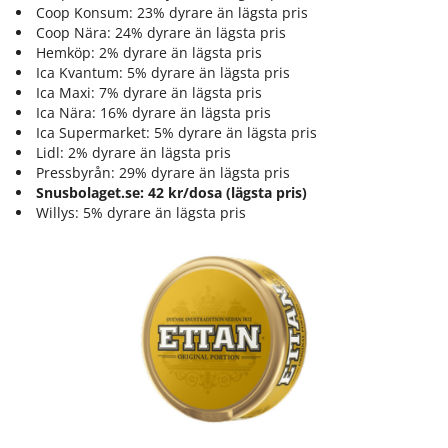
Coop Konsum: 23% dyrare än lägsta pris
Coop Nära: 24% dyrare än lägsta pris
Hemköp: 2% dyrare än lägsta pris
Ica Kvantum: 5% dyrare än lägsta pris
Ica Maxi: 7% dyrare än lägsta pris
Ica Nära: 16% dyrare än lägsta pris
Ica Supermarket: 5% dyrare än lägsta pris
Lidl: 2% dyrare än lägsta pris
Pressbyrån: 29% dyrare än lägsta pris
Snusbolaget.se: 42 kr/dosa (lägsta pris)
Willys: 5% dyrare än lägsta pris