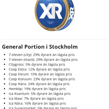
General Portion i Stockholm
7-eleven (city): 29% dyrare än lägsta pris
7-eleven (mack): 29% dyrare än lägsta pris
Citygross: 5% dyrare än lägsta pris
Coop Extra: 12% dyrare än lägsta pris
Coop Forum: 10% dyrare än lägsta pris
Coop Konsum: 23% dyrare än lägsta pris
Coop Nära: 24% dyrare än lägsta pris
Hemköp: 19% dyrare än lägsta pris
Ica Kvantum: 5% dyrare än lägsta pris
Ica Maxi: 7% dyrare än lägsta pris
Ica Nära: 16% dyrare än lägsta pris
Ica Supermarket: 5% dyrare än lägsta pris