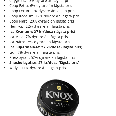
Citygross: 15% dyrare än lägsta pris
Coop Extra: 6% dyrare än lägsta pris
Coop Forum: 2% dyrare än lägsta pris
Coop Konsum: 17% dyrare än lägsta pris
Coop Nära: 20% dyrare än lägsta pris
Hemköp: 22% dyrare än lägsta pris
Ica Kvantum: 27 kr/dosa (lägsta pris)
Ica Maxi: 7% dyrare än lägsta pris
Ica Nära: 18% dyrare än lägsta pris
Ica Supermarket: 27 kr/dosa (lägsta pris)
Lidl: 7% dyrare än lägsta pris
Pressbyrån: 52% dyrare än lägsta pris
Snusbolaget.se: 27 kr/dosa (lägsta pris)
Willys: 11% dyrare än lägsta pris