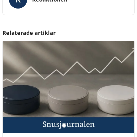
Relaterade artiklar