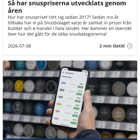
Så har snuspriserna utvecklats genom
åren
Hur har snuspriset rört sig sedan 2017? Sedan nio år
tillbaka har vi på Snusbolaget varje år samlat in priser från
butiker och e-handel i hela landet. Här kommer en översikt
över hur det gått för de olika snuskategorierna!
2026-07-08
2 min lästid