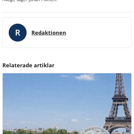
Redaktionen
Relaterade artiklar