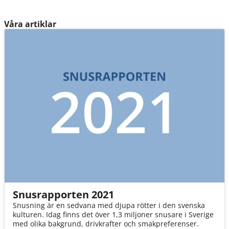
Våra artiklar
Snusrapporten 2021
Snusning är en sedvana med djupa rötter i den svenska
kulturen. Idag finns det över 1,3 miljoner snusare i Sverige
med olika bakgrund, drivkrafter och smakpreferenser.