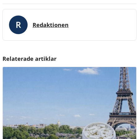
Redaktionen
Relaterade artiklar