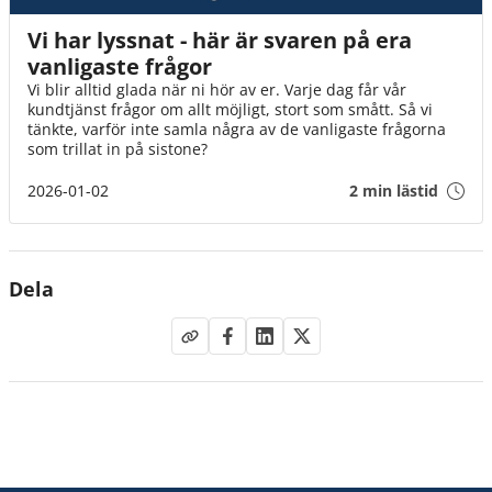
Vi har lyssnat - här är svaren på era
vanligaste frågor
Vi blir alltid glada när ni hör av er. Varje dag får vår
kundtjänst frågor om allt möjligt, stort som smått. Så vi
tänkte, varför inte samla några av de vanligaste frågorna
som trillat in på sistone?
2026-01-02
2 min lästid
Dela