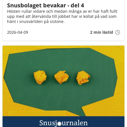
Snusbolaget bevakar - del 4
Hösten rullar vidare och medan många av er har haft fullt
upp med att återvända till jobbet har vi kollat på vad som
hänt i snusvärlden på sistone.
2026-04-09
2 min lästid