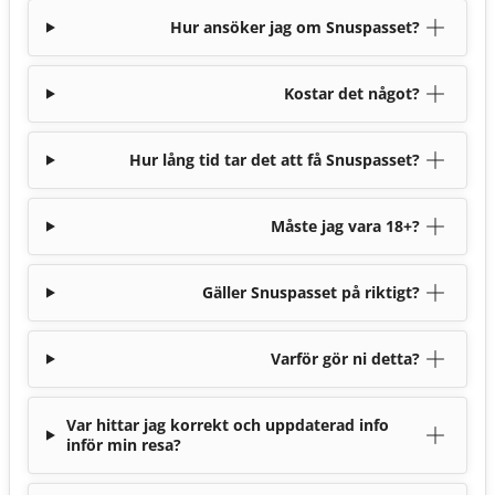
Hur ansöker jag om Snuspasset?
Kostar det något?
Hur lång tid tar det att få Snuspasset?
Måste jag vara 18+?
Gäller Snuspasset på riktigt?
Varför gör ni detta?
Var hittar jag korrekt och uppdaterad info
inför min resa?