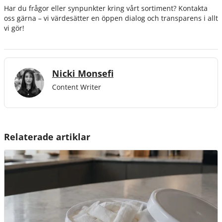
Har du frågor eller synpunkter kring vårt sortiment? Kontakta
oss gärna – vi värdesätter en öppen dialog och transparens i allt
vi gör!
Nicki Monsefi
Content Writer
Relaterade artiklar