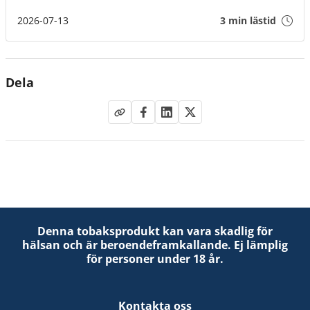
2026-07-13
3 min lästid
Dela
Denna tobaksprodukt kan vara skadlig för
hälsan och är beroendeframkallande. Ej lämplig
för personer under 18 år.
Kontakta oss