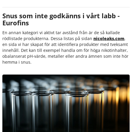
Snus som inte godkänns i vårt labb -
Eurofins
En annan kategori vi aktivt tar avstånd från är de så kallade
rödlistade produkterna. Dessa listas på sidan
nicoleaks.com
,
en sida vi har skapat för att identifiera produkter med tveksamt
innehåll. Det kan till exempel handla om för höga nikotinhalter,
obalanserat pH-värde, metaller eller andra ämnen som inte hör
hemma i snus.