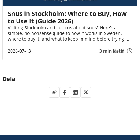
Snus in Stockholm: Where to Buy, How
to Use It (Guide 2026)
Visiting Stockholm and curious about snus? Here’s a
simple, no-nonsense guide to how it works in Sweden,
where to buy it, and what to keep in mind before trying it.
2026-07-13
3 min lästid
Dela