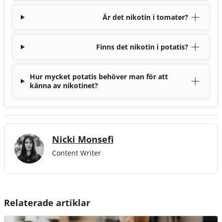
Är det nikotin i tomater?
Finns det nikotin i potatis?
Hur mycket potatis behöver man för att
känna av nikotinet?
Nicki Monsefi
Content Writer
Relaterade artiklar