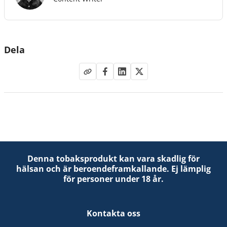
Dela
Denna tobaksprodukt kan vara skadlig för
hälsan och är beroendeframkallande. Ej lämplig
för personer under 18 år.
Kontakta oss