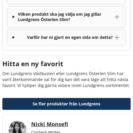
Vilken produkt ska jag välja om jag gillar
Lundgrens Österlen Slim?
Varför har ni gjort en egen sida om detta?
Hitta en ny favorit
Om Lundgrens Västkusten eller Lundgrens Österlen Slim har
varit återkommande val för dig kan det vara läge att hitta nästa
favorit. Vi hjälper dig gärna vidare inom Lundgrens-sortimentet.
Se fler produkter från Lundgrens
Nicki Monsefi
Content Writer