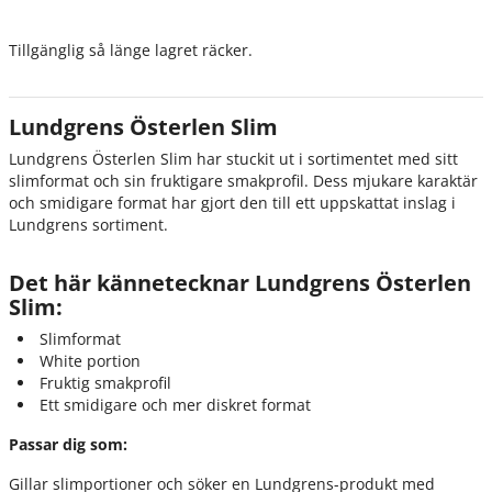
Tillgänglig så länge lagret räcker.
Lundgrens Österlen Slim
Lundgrens Österlen Slim har stuckit ut i sortimentet med sitt
slimformat och sin fruktigare smakprofil. Dess mjukare karaktär
och smidigare format har gjort den till ett uppskattat inslag i
Lundgrens sortiment.
Det här kännetecknar Lundgrens Österlen
Slim:
Slimformat
White portion
Fruktig smakprofil
Ett smidigare och mer diskret format
Passar dig som:
Gillar slimportioner och söker en Lundgrens-produkt med