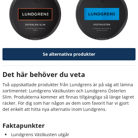
Se alternativa produkter
Det här behöver du veta
Två uppskattade produkter från Lundgrens är på väg att lämna
sortimentet: Lundgrens Västkusten och Lundgrens Österlen
Slim. Produkterna kommer att finnas tillgängliga så länge lagret
räcker. För dig som har någon av dem som favorit har vi gjort
det enkelt att hitta nya alternativ inom Lundgrens.
Faktapunkter
Lundgrens Västkusten utgår