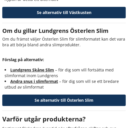
Se alternativ till Västkusten
Om du gillar Lundgrens Österlen Slim
Om du främst väljer Österlen Slim för slimformatet kan det vara
bra att börja bland andra slimprodukter.
Förslag på alternativ:
Lundgrens Skåne Slim
– för dig som vill fortsätta med
slimformat inom Lundgrens
Andra snus i slimformat
– för dig som vill se ett bredare
utbud av slimformat
Se alternativ till Österlen Slim
Varför utgår produkterna?