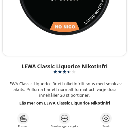
LEWA Classic Liquorice Nikotinfri
LEWA Classic Liquorice är ett nikotinfritt snus med smak av
lakrits. Prillorna har ett normalt format och varje dosa
innehåller 20 st portioner.
Läs mer om LEWA Classic Liquorice Nikotinfri
Format
Snusbolagets styrka
Smak