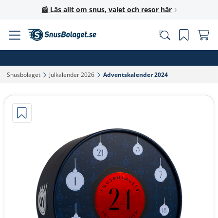
📰 Läs allt om snus, valet och resor här
Snusbolaget‎
Julkalender 2026‎
Adventskalender 2024‎