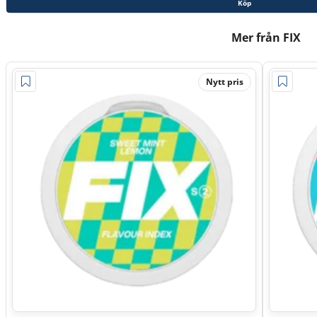
Köp
Mer från FIX
Nytt pris