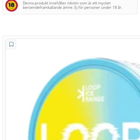
Denna produkt innehåller nikotin som är ett mycket
beroendeframkallande ämne. Ej för personer under 18 år.