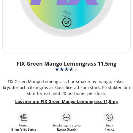
FIX Green Mango Lemongrass 11,5mg
FIX Green Mango Lemongrass har smaker av mango, kokos,
kryddor och citrongräs är klassificerad som stark. Produkten är i
slim-format med 20 portioner per dosa.
Läs mer om FIX Green Mango Lemongrass 11,5mg
Format
Snusbolagets styrka
Smak
Slim Vitt Snus
Extra Stark
Frukt